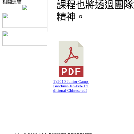
相關連結
課程也將透過團隊
精神。
1) 2019-Junior-Camp-
Brochure-Jan-Feb-Tra
ditional-Chinese.pdf