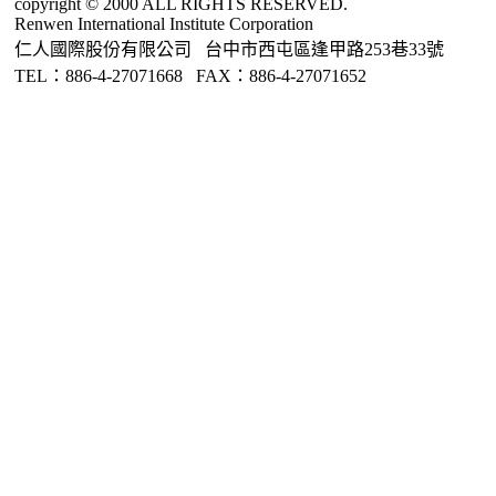
copyright © 2000 ALL RIGHTS RESERVED.
Renwen International Institute Corporation
仁人國際股份有限公司 台中市西屯區逢甲路253巷33號
TEL：886-4-27071668 FAX：886-4-27071652