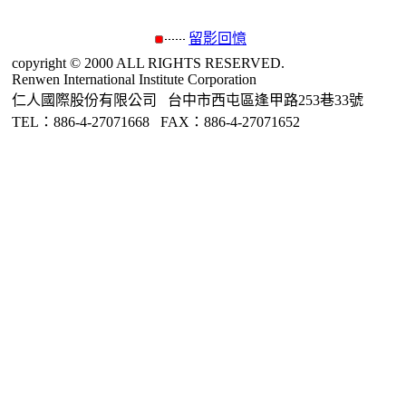
留影回憶
copyright © 2000 ALL RIGHTS RESERVED.
Renwen International Institute Corporation
仁人國際股份有限公司 台中市西屯區逢甲路253巷33號
TEL：886-4-27071668 FAX：886-4-27071652