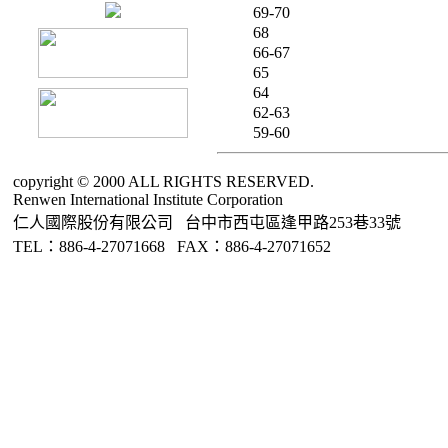
69-70
68
66-67
65
64
62-63
59-60
copyright © 2000 ALL RIGHTS RESERVED.
Renwen International Institute Corporation
仁人國際股份有限公司 台中市西屯區逢甲路253巷33號
TEL：886-4-27071668 FAX：886-4-27071652